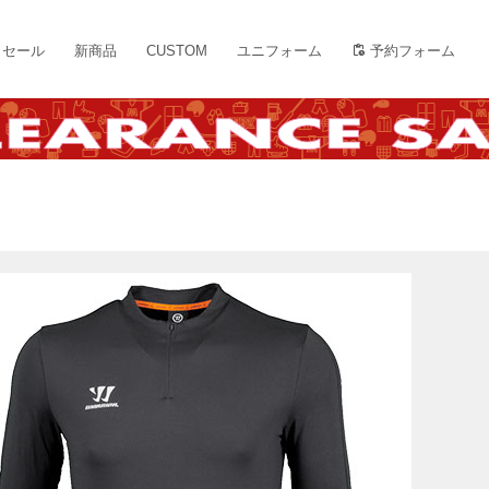
セール
新商品
CUSTOM
ユニフォーム
予約フォーム