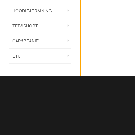
HOODIE&TRAINING
TEE&SHORT
CAP&BEANIE
ETC