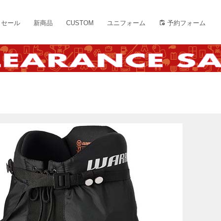
セール
新商品
CUSTOM
ユニフォーム
予約フォーム