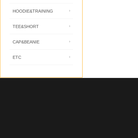
HOODIE&TRAINING
TEE&SHORT
CAP&BEANIE
ETC