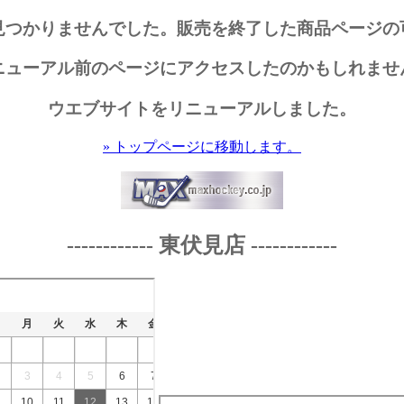
見つかりませんでした。販売を終了した商品ページの
ニューアル前のページにアクセスしたのかもしれませ
ウエブサイトをリニューアルしました。
» トップページに移動します。
------------ 東伏見店 ------------