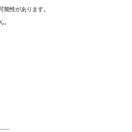
可能性があります。
ん。