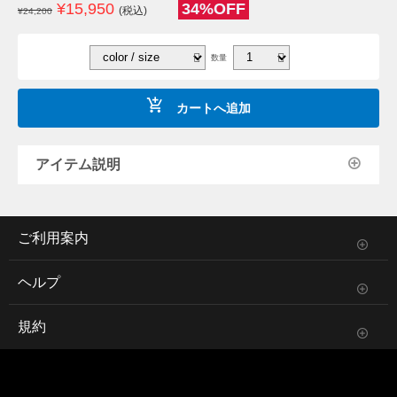
¥
15,950
34%OFF
(税込)
¥24,200
数量
カートへ追加
アイテム説明
ご利用案内
ヘルプ
規約