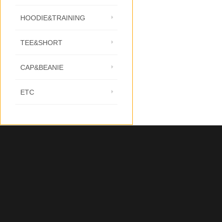
HOODIE&TRAINING
TEE&SHORT
CAP&BEANIE
ETC