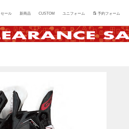
セール
新商品
CUSTOM
ユニフォーム
予約フォーム