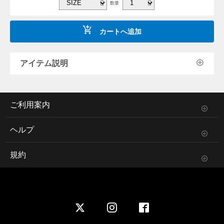
数量
カートへ追加
アイテム説明
ご利用案内
ヘルプ
規約