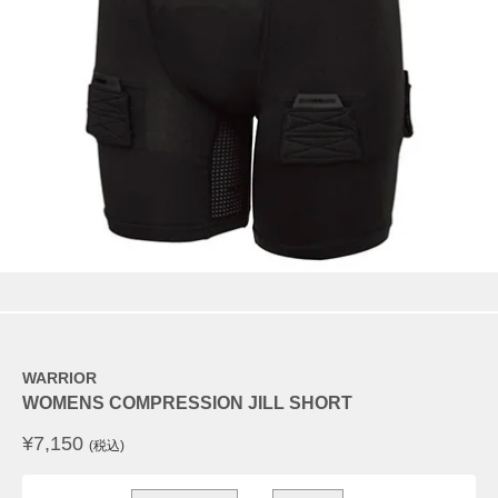
WARRIOR
WOMENS COMPRESSION JILL SHORT
¥
7,150
(税込)