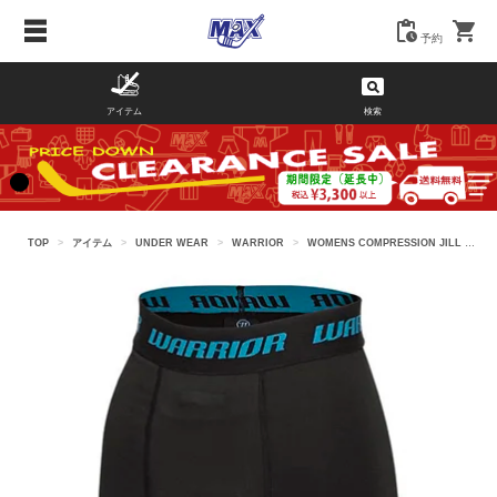
予約
アイテム
検索
TOP
>
アイテム
>
UNDER WEAR
>
WARRIOR
>
WOMENS COMPRESSION JILL SHORT