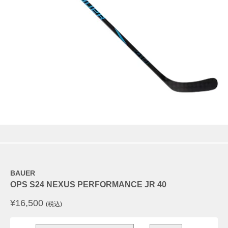
BAUER
OPS S24 NEXUS PERFORMANCE JR 40
¥
16,500
(税込)