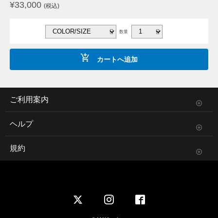
¥
33,000
(税込)
数量
カートへ追加
ご利用案内
ヘルプ
規約