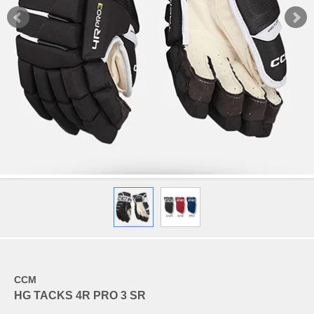
CCM
HG TACKS 4R PRO 3 SR