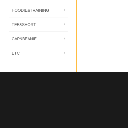
HOODIE&TRAINING
TEE&SHORT
CAP&BEANIE
ETC