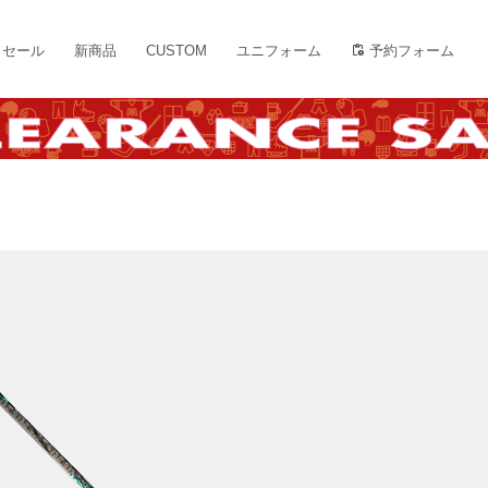
セール
新商品
CUSTOM
ユニフォーム
予約フォーム