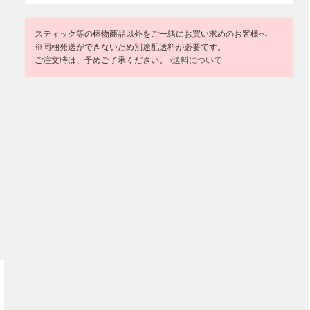
スティック等の棒物商品以外をご一緒にお買い求めのお客様へ
※同梱発送ができないため別途配送料が必要です。
ご注文時は、予めご了承ください。
›送料について