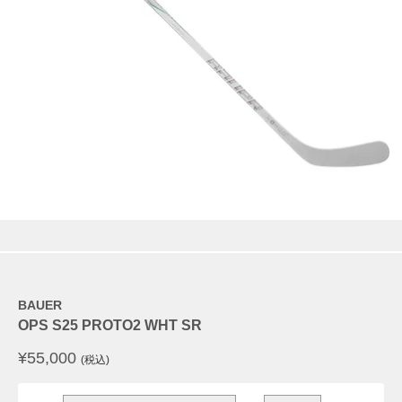
BAUER
OPS S25 PROTO2 WHT SR
¥
55,000
(税込)