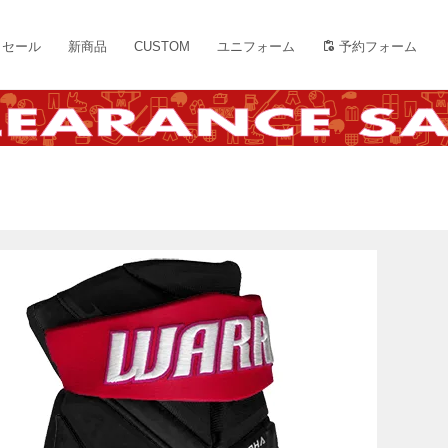
セール
新商品
CUSTOM
ユニフォーム
予約フォーム