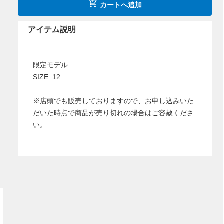
カートへ追加
アイテム説明
限定モデル
SIZE: 12
※店頭でも販売しておりますので、お申し込みいた
だいた時点で商品が売り切れの場合はご容赦くださ
い。