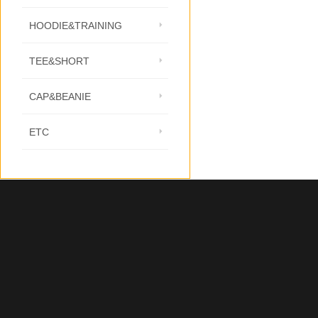
HOODIE&TRAINING
TEE&SHORT
CAP&BEANIE
ETC