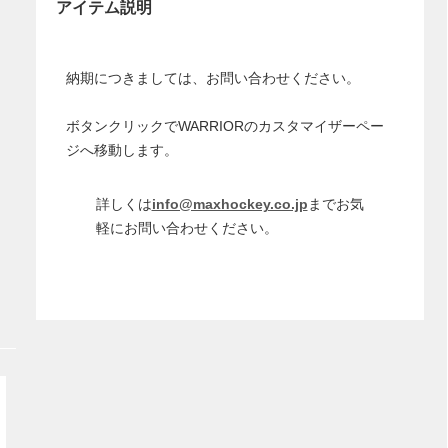
アイテム説明
納期につきましては、お問い合わせください。
ボタンクリックでWARRIORのカスタマイザーペー
ジへ移動します。
詳しくは
info@maxhockey.co.jp
までお気
軽にお問い合わせください。