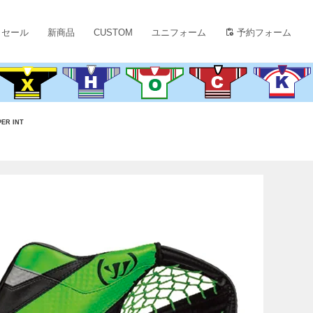
セール
新商品
CUSTOM
ユニフォーム
予約フォーム
ER INT