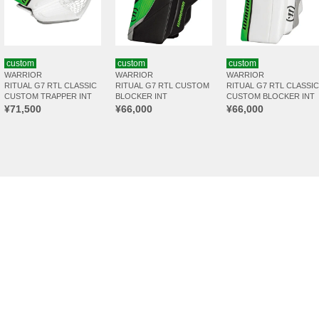
custom
custom
custom
WARRIOR
WARRIOR
WARRIOR
RITUAL G7 RTL CLASSIC
RITUAL G7 RTL CUSTOM
RITUAL G7 RTL CLASSIC
CUSTOM TRAPPER INT
BLOCKER INT
CUSTOM BLOCKER INT
¥71,500
¥66,000
¥66,000