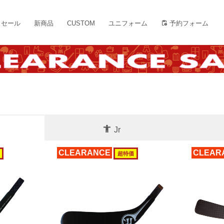
セール
新商品
CUSTOM
ユニフォーム
予約フォーム
Jr
CLEARANCE
CLEAR
超特価