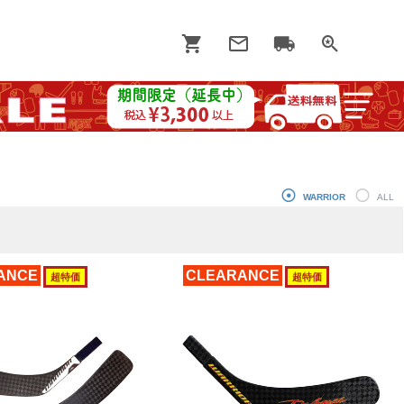
WARRIOR
ALL
ANCE
CLEARANCE
超特価
超特価