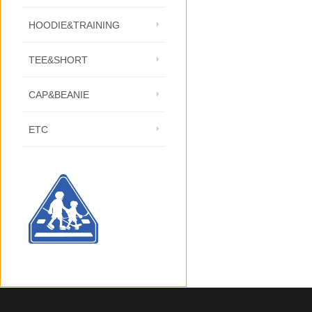
HOODIE&TRAINING
TEE&SHORT
CAP&BEANIE
ETC