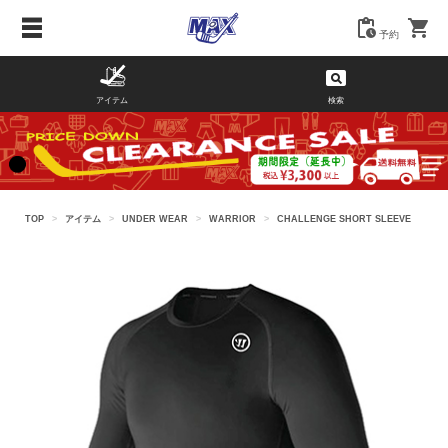
予約
アイテム
検索
TOP
>
アイテム
>
UNDER WEAR
>
WARRIOR
>
CHALLENGE SHORT SLEEVE