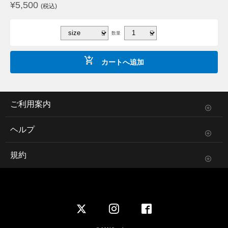
¥
5,500
(税込)
数量
カートへ追加
ご利用案内
ヘルプ
規約