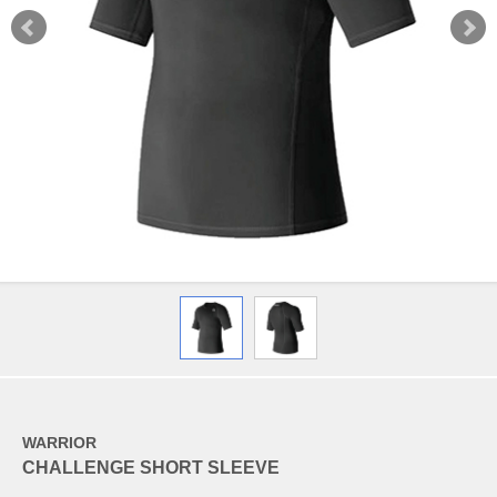
WARRIOR
CHALLENGE SHORT SLEEVE