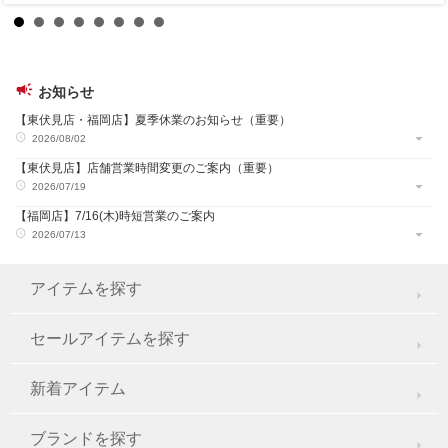
お知らせ
【東伏見店・福岡店】夏季休業のお知らせ（重要）
2026/08/02
【東伏見店】店舗営業時間変更のご案内（重要）
2026/07/19
【福岡店】7/16(木)時短営業のご案内
2026/07/13
アイテムを探す
セールアイテムを探す
新着アイテム
ブランドを探す