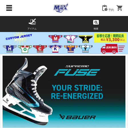
予約
アイテム
検索